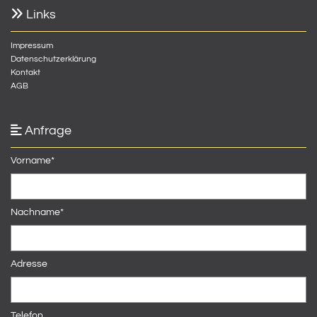

Links
Impressum
Datenschutzerklärung
Kontakt
AGB

Anfrage
Vorname*
Nachname*
Adresse
Telefon