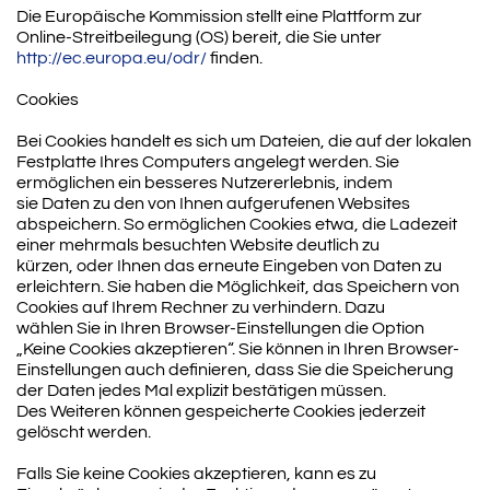
Die Europäische Kommission stellt eine Plattform zur
Online-Streitbeilegung (OS) bereit, die Sie unter
http://ec.europa.eu/odr/
finden.
Cookies
Bei Cookies handelt es sich um Dateien, die auf der lokalen
Festplatte Ihres Computers angelegt werden. Sie
ermöglichen ein besseres Nutzererlebnis, indem
sie Daten zu den von Ihnen aufgerufenen Websites
abspeichern. So ermöglichen Cookies etwa, die Ladezeit
einer mehrmals besuchten Website deutlich zu
kürzen, oder Ihnen das erneute Eingeben von Daten zu
erleichtern. Sie haben die Möglichkeit, das Speichern von
Cookies auf Ihrem Rechner zu verhindern. Dazu
wählen Sie in Ihren Browser-Einstellungen die Option
„Keine Cookies akzeptieren“. Sie können in Ihren Browser-
Einstellungen auch definieren, dass Sie die Speicherung
der Daten jedes Mal explizit bestätigen müssen.
Des Weiteren können gespeicherte Cookies jederzeit
gelöscht werden.
Falls Sie keine Cookies akzeptieren, kann es zu