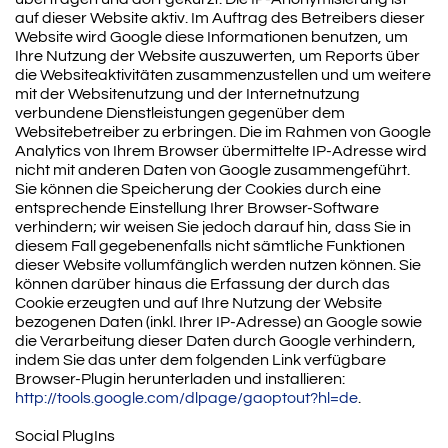
auf dieser Website aktiv. Im Auftrag des Betreibers dieser
Website wird Google diese Informationen benutzen, um
Ihre Nutzung der Website auszuwerten, um Reports über
die Websiteaktivitäten zusammenzustellen und um weitere
mit der Websitenutzung und der Internetnutzung
verbundene Dienstleistungen gegenüber dem
Websitebetreiber zu erbringen. Die im Rahmen von Google
Analytics von Ihrem Browser übermittelte IP-Adresse wird
nicht mit anderen Daten von Google zusammengeführt.
Sie können die Speicherung der Cookies durch eine
entsprechende Einstellung Ihrer Browser-Software
verhindern; wir weisen Sie jedoch darauf hin, dass Sie in
diesem Fall gegebenenfalls nicht sämtliche Funktionen
dieser Website vollumfänglich werden nutzen können. Sie
können darüber hinaus die Erfassung der durch das
Cookie erzeugten und auf Ihre Nutzung der Website
bezogenen Daten (inkl. Ihrer IP-Adresse) an Google sowie
die Verarbeitung dieser Daten durch Google verhindern,
indem Sie das unter dem folgenden Link verfügbare
Browser-Plugin herunterladen und installieren:
http://tools.google.com/dlpage/gaoptout?hl=de
.
Social PlugIns