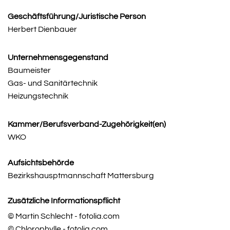
Geschäftsführung/Juristische Person
Herbert Dienbauer
Unternehmensgegenstand
Baumeister
Gas- und Sanitärtechnik
Heizungstechnik
Kammer/Berufsverband-Zugehörigkeit(en)
WKO
Aufsichtsbehörde
Bezirkshausptmannschaft Mattersburg
Zusätzliche Informationspflicht
© Martin Schlecht - fotolia.com
© Chlorophylle - fotolia.com