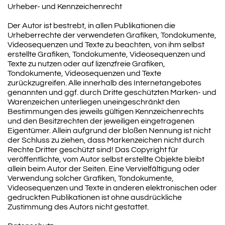
Urheber- und Kennzeichenrecht
Der Autor ist bestrebt, in allen Publikationen die
Urheberrechte der verwendeten Grafiken, Tondokumente,
Videosequenzen und Texte zu beachten, von ihm selbst
erstellte Grafiken, Tondokumente, Videosequenzen und
Texte zu nutzen oder auf lizenzfreie Grafiken,
Tondokumente, Videosequenzen und Texte
zurückzugreifen. Alle innerhalb des Internetangebotes
genannten und ggf. durch Dritte geschützten Marken- und
Warenzeichen unterliegen uneingeschränkt den
Bestimmungen des jeweils gültigen Kennzeichenrechts
und den Besitzrechten der jeweiligen eingetragenen
Eigentümer. Allein aufgrund der bloßen Nennung ist nicht
der Schluss zu ziehen, dass Markenzeichen nicht durch
Rechte Dritter geschützt sind! Das Copyright für
veröffentlichte, vom Autor selbst erstellte Objekte bleibt
allein beim Autor der Seiten. Eine Vervielfältigung oder
Verwendung solcher Grafiken, Tondokumente,
Videosequenzen und Texte in anderen elektronischen oder
gedruckten Publikationen ist ohne ausdrückliche
Zustimmung des Autors nicht gestattet.