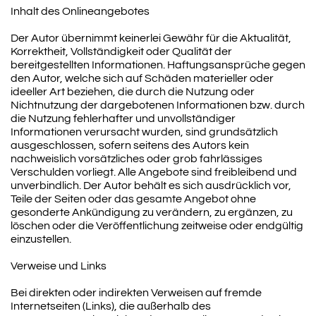
Inhalt des Onlineangebotes
Der Autor übernimmt keinerlei Gewähr für die Aktualität,
Korrektheit, Vollständigkeit oder Qualität der
bereitgestellten Informationen. Haftungsansprüche gegen
den Autor, welche sich auf Schäden materieller oder
ideeller Art beziehen, die durch die Nutzung oder
Nichtnutzung der dargebotenen Informationen bzw. durch
die Nutzung fehlerhafter und unvollständiger
Informationen verursacht wurden, sind grundsätzlich
ausgeschlossen, sofern seitens des Autors kein
nachweislich vorsätzliches oder grob fahrlässiges
Verschulden vorliegt. Alle Angebote sind freibleibend und
unverbindlich. Der Autor behält es sich ausdrücklich vor,
Teile der Seiten oder das gesamte Angebot ohne
gesonderte Ankündigung zu verändern, zu ergänzen, zu
löschen oder die Veröffentlichung zeitweise oder endgültig
einzustellen.
Verweise und Links
Bei direkten oder indirekten Verweisen auf fremde
Internetseiten (Links), die außerhalb des