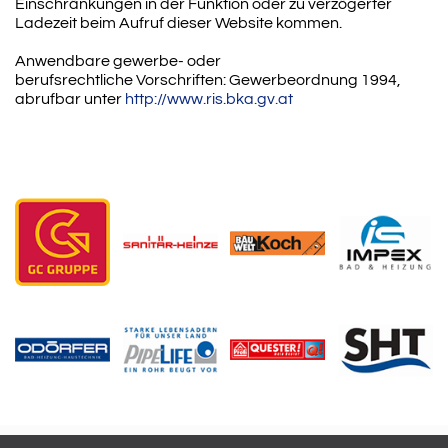
Einschränkungen in der Funktion oder zu verzögerter
Ladezeit beim Aufruf dieser Website kommen.
Anwendbare gewerbe- oder
berufsrechtliche Vorschriften: Gewerbeordnung 1994,
abrufbar unter
http://www.ris.bka.gv.at