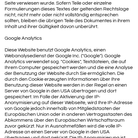
Seite verwiesen wurde. Sofern Teile oder einzelne
Formulierungen dieses Textes der geltenden Rechtslage
nicht, nicht mehr oder nicht vollständig entsprechen
sollten, bleiben die übrigen Teile des Dokumentes in ihrem
Inhalt und ihrer Gültigkeit davon unberührt.
Google Analytics
Diese Website benutzt Google Analytics, einen
Webanalysedienst der Google Inc. ("Google"). Google
Analytics verwendet sog. "Cookies", Textdateien, die auf
Ihrem Computer gespeichert werden und die eine Analyse
der Benutzung der Website durch Sie ermöglichen. Die
durch den Cookie erzeugten Informationen über Ihre
Benutzung dieser Website werden in der Regel an einen
Server von Google in den USA übertragen und dort
gespeichert. Im Falle der Aktivierung der IP-
Anonymisierung auf dieser Webseite, wird Ihre IP-Adresse
von Google jedoch innerhalb von Mitgliedstaaten der
Europäischen Union oder in anderen Vertragsstaaten des
Abkommens über den Europäischen Wirtschaftsraum
zuvor gekürzt. Nur in Ausnahmefällen wird die volle IP-
Adresse an einen Server von Google in den USA
übertragen und dort gekürzt. Die IP-Anonymisierung ist