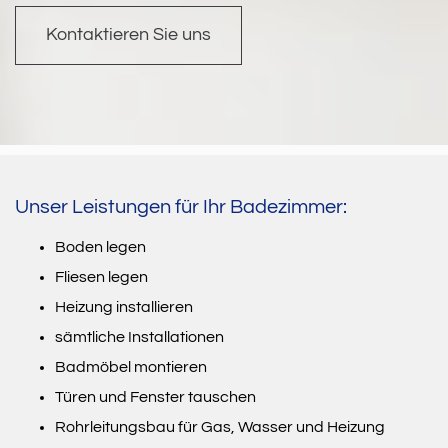
Kontaktieren Sie uns
Unser Leistungen für Ihr Badezimmer:
Boden legen
Fliesen legen
Heizung installieren
sämtliche Installationen
Badmöbel montieren
Türen und Fenster tauschen
Rohrleitungsbau für Gas, Wasser und Heizung