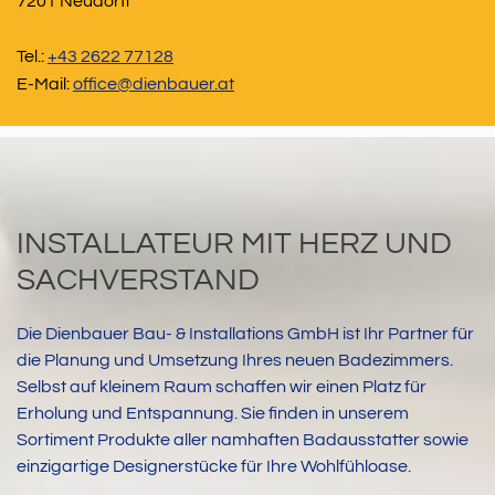
7201 Neudörfl
Tel.:
+43 2622 77128
E-Mail:
office@dienbauer.at
INSTALLATEUR MIT HERZ UND
SACHVERSTAND
Die Dienbauer Bau- & Installations GmbH ist Ihr Partner für
die Planung und Umsetzung Ihres neuen Badezimmers.
Selbst auf kleinem Raum schaffen wir einen Platz für
Erholung und Entspannung. Sie finden in unserem
Sortiment Produkte aller namhaften Badausstatter sowie
einzigartige Designerstücke für Ihre Wohlfühloase.