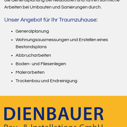
Arbeiten bei Umbauten und Sanierungen durch.
Unser Angebot für Ihr Traumzuhause:
Generalplanung
Wohnungsausmessungen und Erstellen eines
Bestandsplans
Abbrucharbeiten
Boden- und Fliesenlegen
Malerarbeiten
Trockenbau und Endreinigung