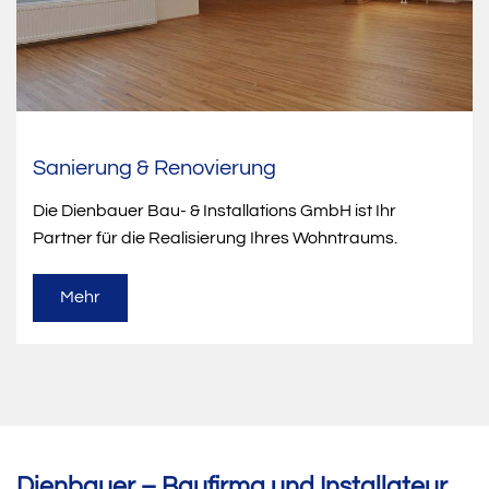
Sanierung & Renovierung
Die Dienbauer Bau- & Installations GmbH ist Ihr
Partner für die Realisierung Ihres Wohntraums.
Mehr
Dienbauer – Baufirma und Installateur