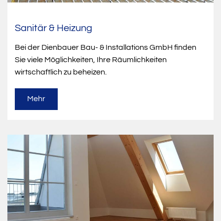
Sanitär & Heizung
Bei der Dienbauer Bau- & Installations GmbH finden
Sie viele Möglichkeiten, Ihre Räumlichkeiten
wirtschaftlich zu beheizen.
Mehr