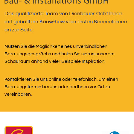
Das qualifizierte Team von Dienbauer steht Ihnen
mit geballtem Know-how vom ersten Kennenlernen
an zur Seite.
Nutzen Sie die Möglichkeit eines unverbindlichen
Beratungsgesprächs und holen Sie sich in unserem
Schauraum anhand vieler Beispiele Inspiration.
Kontaktieren Sie uns online oder telefonisch, um einen
Beratungstermin bei uns oder bei Ihnen vor Ort zu
vereinbaren.