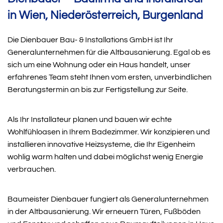
in Wien, Niederösterreich, Burgenland
Die Dienbauer Bau- & Installations GmbH ist Ihr
Generalunternehmen für die Altbausanierung. Egal ob es
sich um eine Wohnung oder ein Haus handelt, unser
erfahrenes Team steht Ihnen vom ersten, unverbindlichen
Beratungstermin an bis zur Fertigstellung zur Seite.
Als Ihr Installateur planen und bauen wir echte
Wohlfühloasen in Ihrem Badezimmer. Wir konzipieren und
installieren innovative Heizsysteme, die Ihr Eigenheim
wohlig warm halten und dabei möglichst wenig Energie
verbrauchen.
Baumeister Dienbauer fungiert als Generalunternehmen
in der Altbausanierung. Wir erneuern Türen, Fußböden