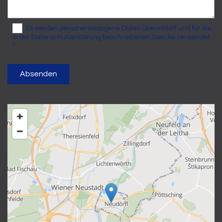
Es werden personenbezogene Daten übermittelt und für die
in der Datenschutzerklärung beschriebenen Zwecke verwendet.
*