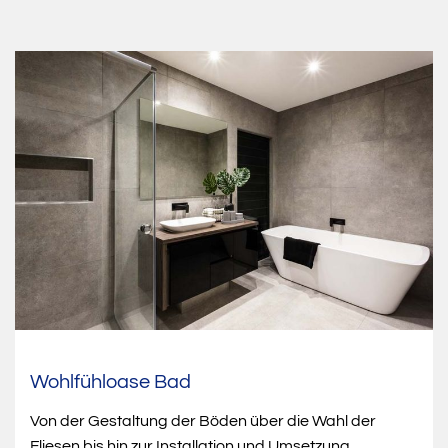
Wohlfühloase Bad
Von der Gestaltung der Böden über die Wahl der
Fliesen bis hin zur Installation und Umsetzung