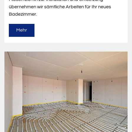
übernehmen wir sämtliche Arbeiten für Ihr neues
Badezimmer.
Mehr